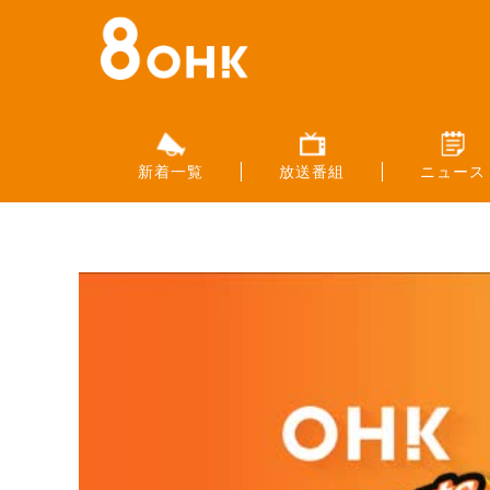
新着一覧
放送番組
ニュース