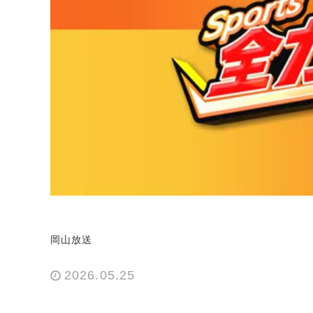
岡山放送
2026.05.25