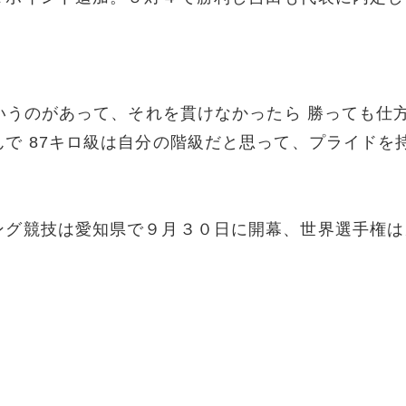
というのがあって、それを貫けなかったら 勝っても仕
で 87キロ級は自分の階級だと思って、プライドを
ング競技は愛知県で９月３０日に開幕、世界選手権は