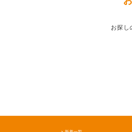
お探し
新着一覧