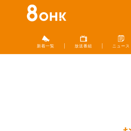
新着一覧
放送番組
ニュース