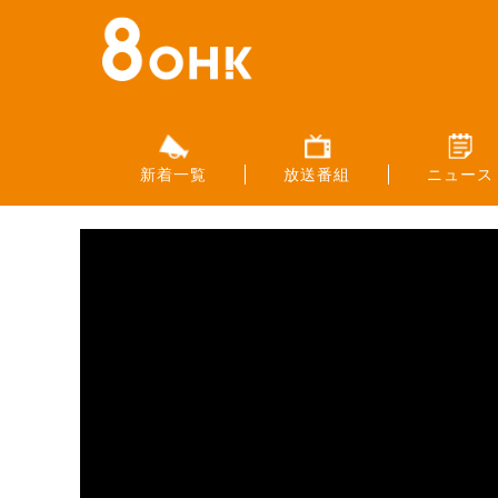
新着一覧
放送番組
ニュース