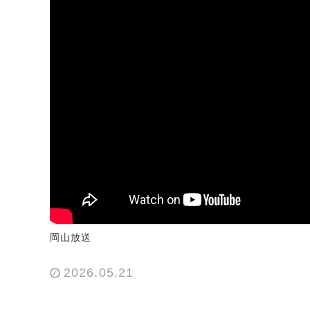
岡山放送
2026.05.21