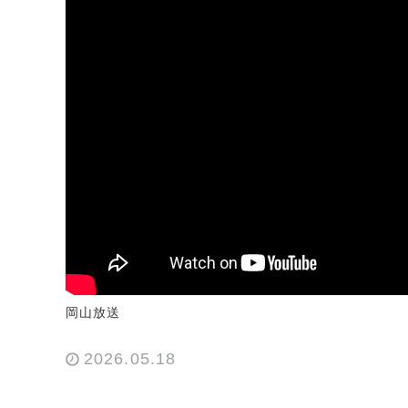
岡山放送
2026.05.18