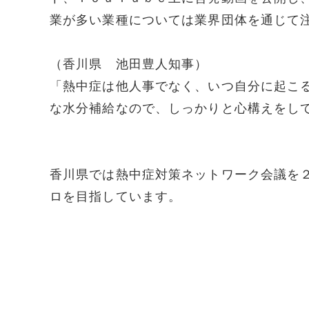
業が多い業種については業界団体を通じて
（香川県 池田豊人知事）
「熱中症は他人事でなく、いつ自分に起こ
な水分補給なので、しっかりと心構えをし
香川県では熱中症対策ネットワーク会議を
ロを目指しています。