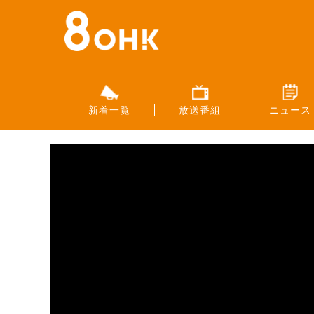
新着一覧
放送番組
ニュース