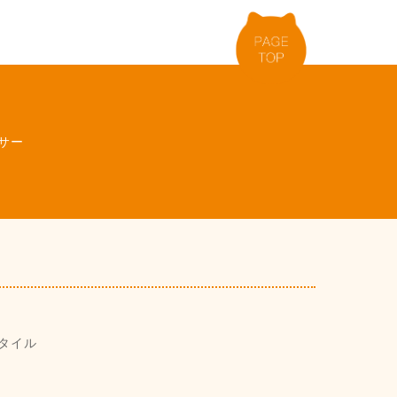
サー
タイル