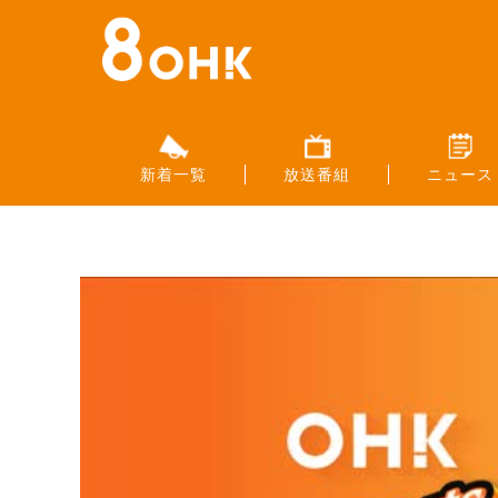
新着一覧
放送番組
ニュース