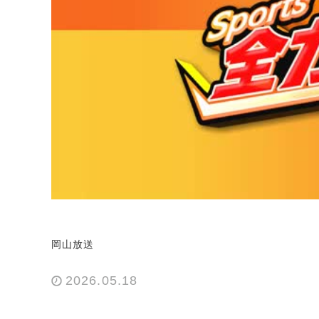
岡山放送
2026.05.18