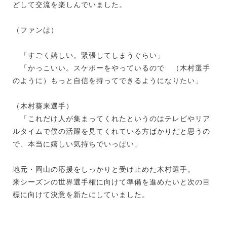
どして交流を楽しんでいました。
（ファンは）
「すごく嬉しい。緊張してしまうぐらい」
「かっこいい。スケボーをやっているので （木村選手
のように）もっと自信を持ってできるようになりたい」
（木村葵来選手）
「これだけ人が集まってくれたというのはテレビやリア
ルタイムで僕の活躍を見てくれている方ばかりだと思うの
で、本当に嬉しい気持ちでいっぱい」
地元・岡山の応援をしっかりと受け止めた木村選手。
来シーズンの世界選手権に向けて準備を進めたいと次の目
標に向けて決意を新たにしていました。