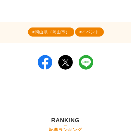
岡山県（岡山市）
イベント
RANKING
記事ランキング