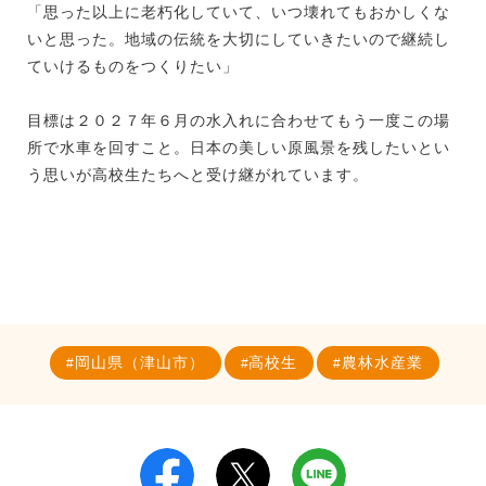
「思った以上に老朽化していて、いつ壊れてもおかしくな
いと思った。地域の伝統を大切にしていきたいので継続し
ていけるものをつくりたい」
目標は２０２７年６月の水入れに合わせてもう一度この場
所で水車を回すこと。日本の美しい原風景を残したいとい
う思いが高校生たちへと受け継がれています。
岡山県（津山市）
高校生
農林水産業