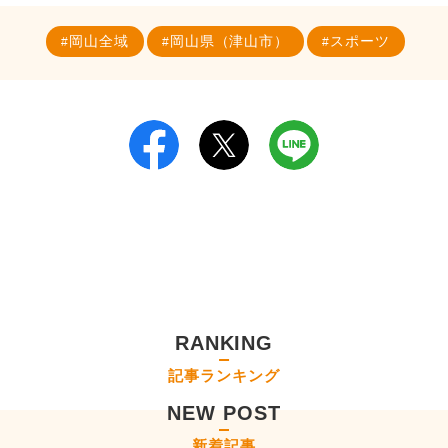
岡山全域
岡山県（津山市）
スポーツ
RANKING
記事ランキング
NEW POST
新着記事