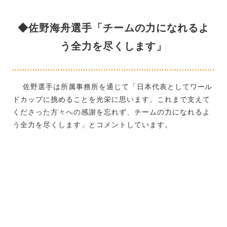
◆佐野海舟選手「チームの力になれるよ
う全力を尽くします」
佐野選手は所属事務所を通じて「日本代表としてワール
ドカップに挑めることを光栄に思います。これまで支えて
くださった方々への感謝を忘れず、チームの力になれるよ
う全力を尽くします」とコメントしています。