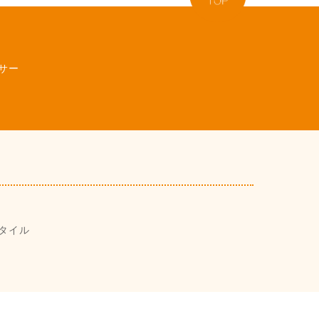
サー
タイル