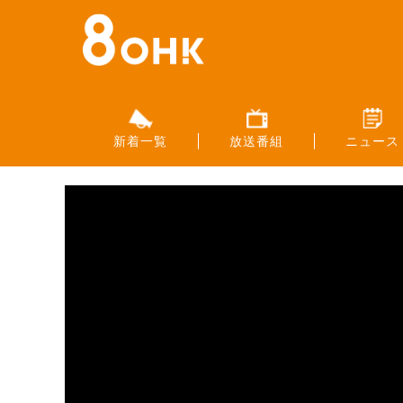
新着一覧
放送番組
ニュース