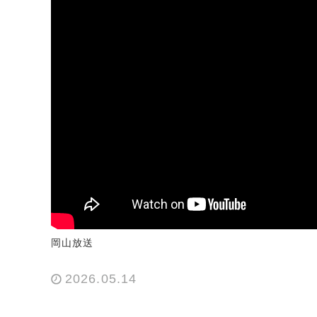
岡山放送
2026.05.14