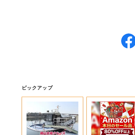
ピックアップ