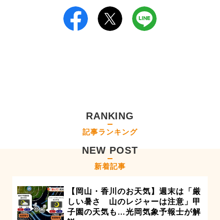
RANKING
記事ランキング
NEW POST
新着記事
【岡山・香川のお天気】週末は「厳
しい暑さ 山のレジャーは注意」甲
子園の天気も…光岡気象予報士が解