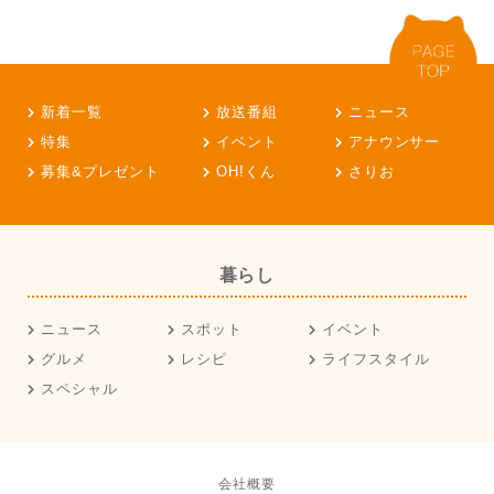
新着一覧
放送番組
ニュース
特集
イベント
アナウンサー
募集&プレゼント
OH!くん
さりお
暮らし
ニュース
スポット
イベント
グルメ
レシピ
ライフスタイル
スペシャル
会社概要