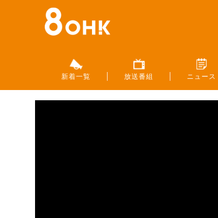
新着一覧
放送番組
ニュース