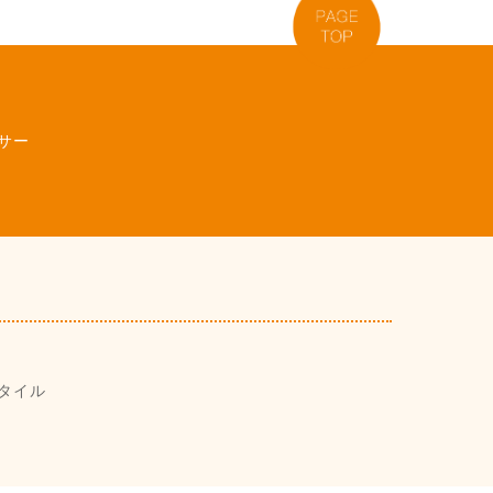
サー
タイル