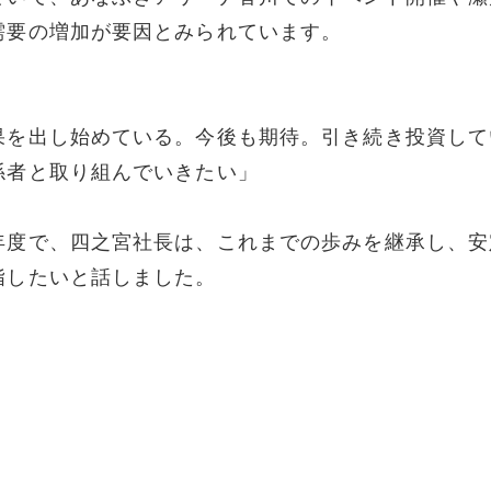
需要の増加が要因とみられています。
果を出し始めている。今後も期待。引き続き投資して
係者と取り組んでいきたい」
年度で、四之宮社長は、これまでの歩みを継承し、安
指したいと話しました。