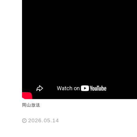
岡山放送
2026.05.14