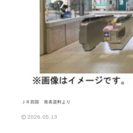
ＪＲ四国 発表資料より
2026.05.13