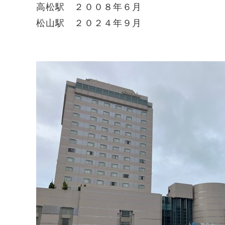
高松駅 ２００８年６月
松山駅 ２０２４年９月