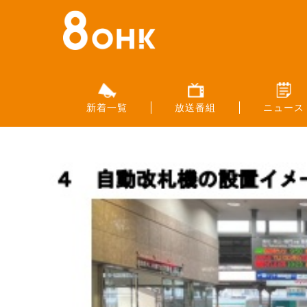
新着一覧
放送番組
ニュース