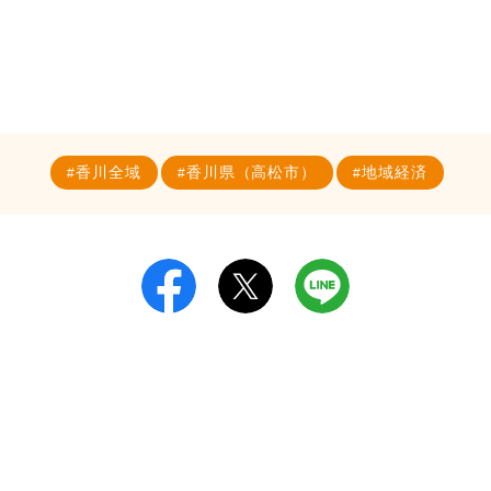
香川全域
香川県（高松市）
地域経済