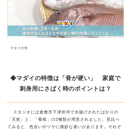
マダイの旬
◆マダイの特徴は「骨が硬い」 家庭で
刺身用にさばく時のポイントは？
スタジオには倉敷市下津井沖で水揚げされたばかりの
「天然」と、「養殖」の2種類が用意されました。見比べ
てみると、色合いやツヤに微妙な違いがあります。それぞ