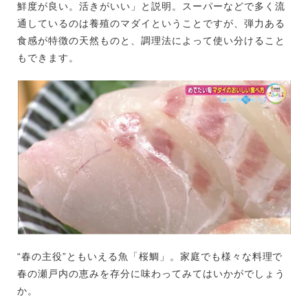
鮮度が良い。活きがいい」と説明。スーパーなどで多く流
通しているのは養殖のマダイということですが、弾力ある
食感が特徴の天然ものと、調理法によって使い分けること
もできます。
“春の主役”ともいえる魚「桜鯛」。家庭でも様々な料理で
春の瀬戸内の恵みを存分に味わってみてはいかがでしょう
か。