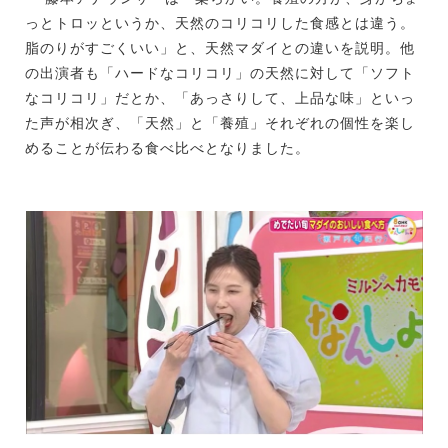
っとトロッというか、天然のコリコリした食感とは違う。
脂のりがすごくいい」と、天然マダイとの違いを説明。他
の出演者も「ハードなコリコリ」の天然に対して「ソフト
なコリコリ」だとか、「あっさりして、上品な味」といっ
た声が相次ぎ、「天然」と「養殖」それぞれの個性を楽し
めることが伝わる食べ比べとなりました。