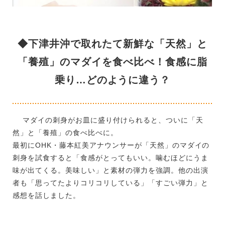
◆下津井沖で取れたて新鮮な「天然」と
「養殖」のマダイを食べ比べ！食感に脂
乗り…どのように違う？
マダイの刺身がお皿に盛り付けられると、ついに「天
然」と「養殖」の食べ比べに。
最初にOHK・藤本紅美アナウンサーが「天然」のマダイの
刺身を試食すると「食感がとってもいい。噛むほどにうま
味が出てくる。美味しい」と素材の弾力を強調。他の出演
者も「思ってたよりコリコリしている」「すごい弾力」と
感想を話しました。