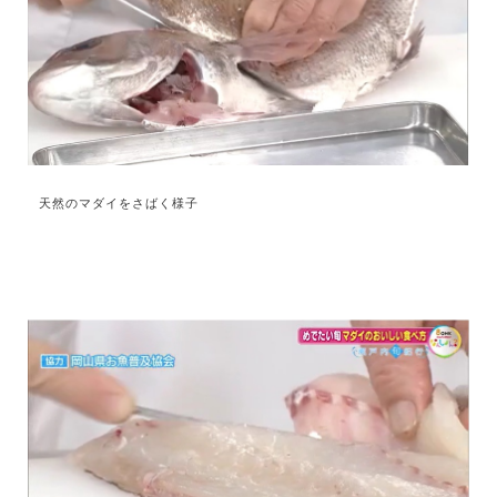
天然のマダイをさばく様子