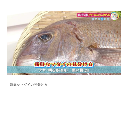
新鮮なマダイの見分け方