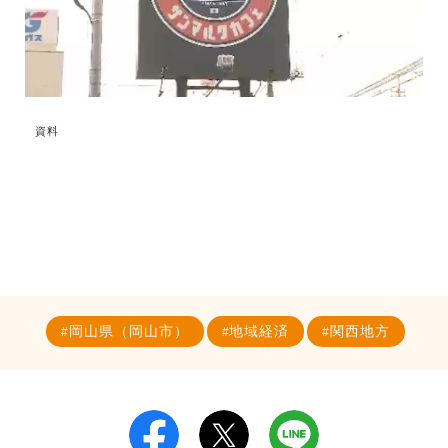
資料
岡山県（岡山市）
地域経済
関西地方