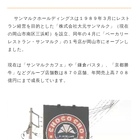
サンマルクホールディングスは１９８９年３月にレスト
ラン経営を目的とした「株式会社大元サンマルク」（現在
の岡山市南区三浜町）を設立、同年の４月に「ベーカリー
レストラン・サンマルク」の１号店が岡山市にオープンし
ました。
現在は「サンマルクカフェ」や「鎌倉パスタ」、「京都勝
牛」などグループ店舗数は８７０店舗、年間売上高７０８
億円にまで成長しています。