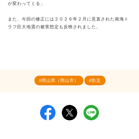
が変わってくる」
また、今回の修正には２０２６年２月に見直された南海ト
ラフ巨大地震の被害想定も反映されました。
岡山県（岡山市）
防災