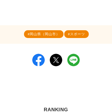
岡山県（岡山市）
スポーツ
RANKING