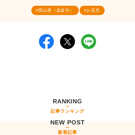
岡山県（真庭市）
お花見
RANKING
記事ランキング
NEW POST
新着記事