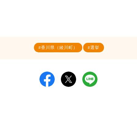
香川県（綾川町）
選挙