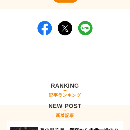
RANKING
記事ランキング
NEW POST
新着記事