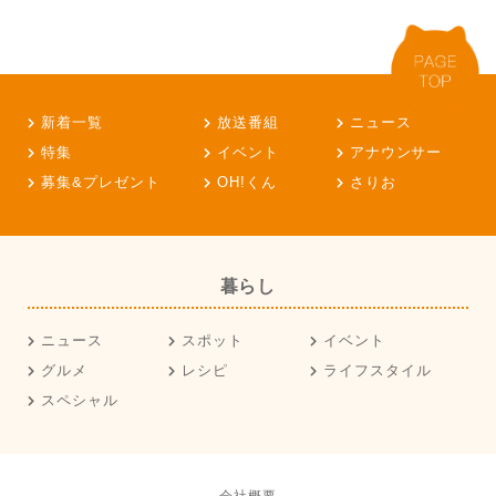
新着一覧
放送番組
ニュース
特集
イベント
アナウンサー
募集&プレゼント
OH!くん
さりお
暮らし
ニュース
スポット
イベント
グルメ
レシピ
ライフスタイル
スペシャル
会社概要