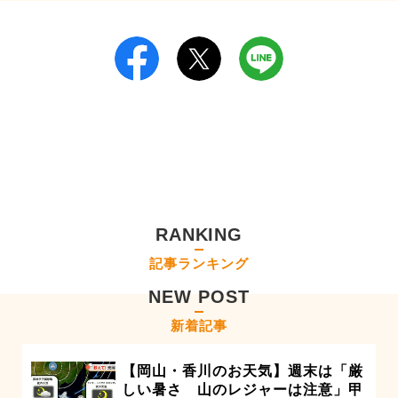
RANKING
記事ランキング
NEW POST
新着記事
【岡山・香川のお天気】週末は「厳
しい暑さ 山のレジャーは注意」甲