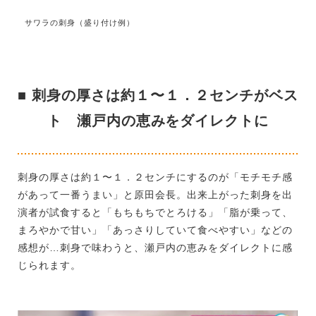
サワラの刺身（盛り付け例）
■ 刺身の厚さは約１〜１．２センチがベス
ト 瀬戸内の恵みをダイレクトに
刺身の厚さは約１〜１．２センチにするのが「モチモチ感
があって一番うまい」と原田会長。出来上がった刺身を出
演者が試食すると「もちもちでとろける」「脂が乗って、
まろやかで甘い」「あっさりしていて食べやすい」などの
感想が…刺身で味わうと、瀬戸内の恵みをダイレクトに感
じられます。