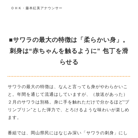
ＯＨＫ・藤本紅美アナウンサー
■サワラの最大の特徴は「柔らかい身」。
刺身は“赤ちゃんを触るように” 包丁を滑
らせる
サワラの最大の特徴は、なんと言っても身がやわらかいこ
と。年間を通じて流通はしていますが、（放送があった）
２月のサワラは別格。身に手を触れただけで分かるほど“プ
リンプリン”とした弾力で、とろけるような味わいが楽しめ
ます。
番組では、岡山県民にはなじみ深い「サワラの刺身」にし