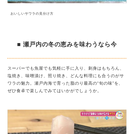
おいしいサワラの見分け方
■ 瀬戸内の冬の恵みを味わうなら今
スーパーでも魚屋でも気軽に手に入り、刺身はもちろん、
塩焼き、味噌漬け、照り焼き、どんな料理にも合うのがサ
ワラの魅力。瀬戸内海で育った脂のり最高の“旬の味”を、
ぜひ食卓で楽しんでみてはいかがでしょうか。