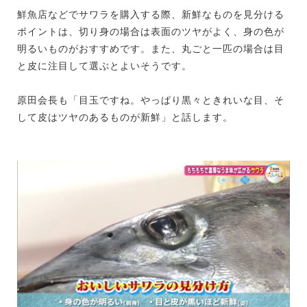
鮮魚店などでサワラを購入する際、新鮮なものを見分ける
ポイントは、切り身の場合は表面のツヤがよく、身の色が
明るいものがおすすめです。また、丸ごと一匹の場合は目
と皮に注目して選ぶとよいそうです。
原田会長も「目玉ですね。やっぱり黒々ときれいな目、そ
して皮はツヤのあるものが新鮮」と話します。