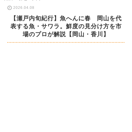
2026.04.08
【瀬戸内旬紀行】魚へんに春 岡山を代
表する魚・サワラ。鮮度の見分け方を市
場のプロが解説【岡山・香川】