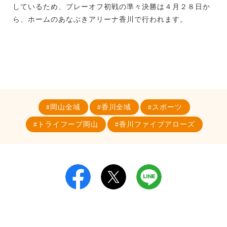
しているため、プレーオフ初戦の準々決勝は４月２８日か
ら、ホームのあなぶきアリーナ香川で行われます。
岡山全域
香川全域
スポーツ
トライフープ岡山
香川ファイブアローズ