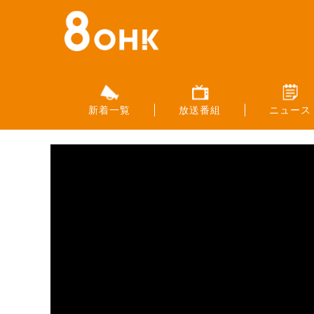
新着一覧
放送番組
ニュース