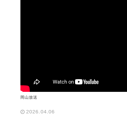
岡山放送
2026.04.06