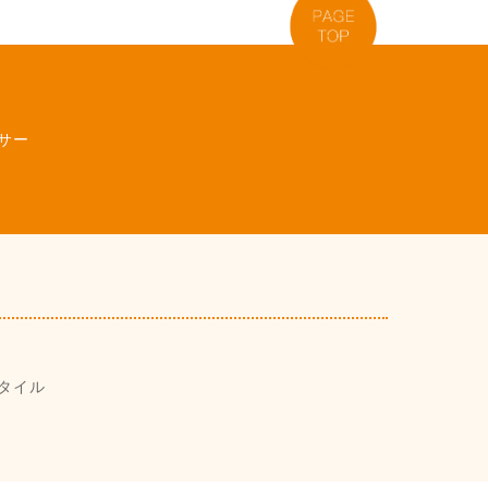
サー
タイル