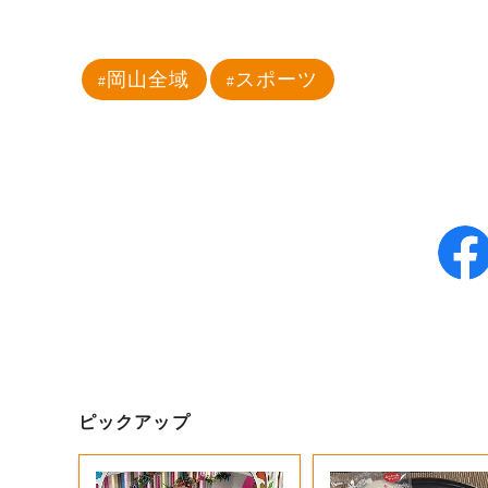
岡山全域
スポーツ
ピックアップ