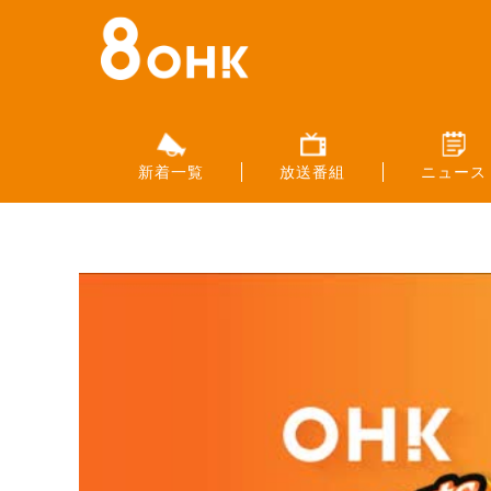
新着一覧
放送番組
ニュース