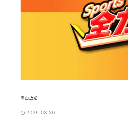
岡山放送
2026.03.30