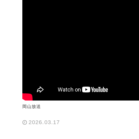
岡山放送
2026.03.17