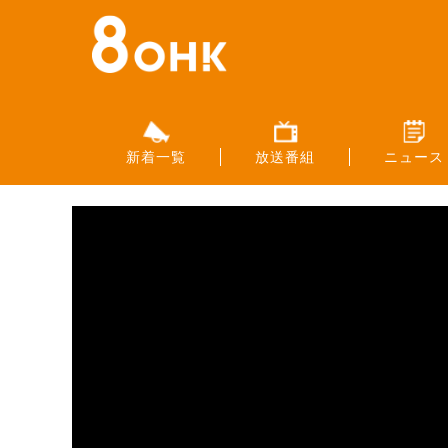
新着一覧
放送番組
ニュース