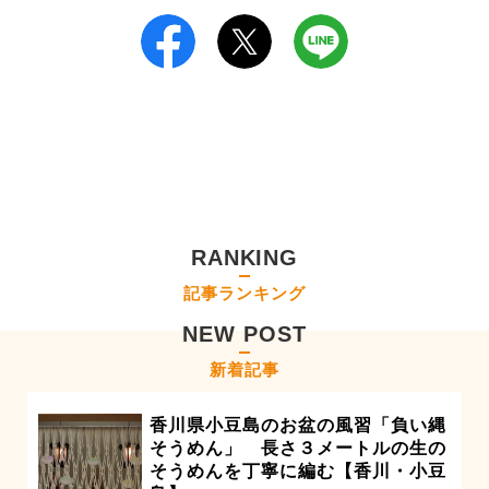
RANKING
記事ランキング
NEW POST
新着記事
香川県小豆島のお盆の風習「負い縄
そうめん」 長さ３メートルの生の
そうめんを丁寧に編む【香川・小豆