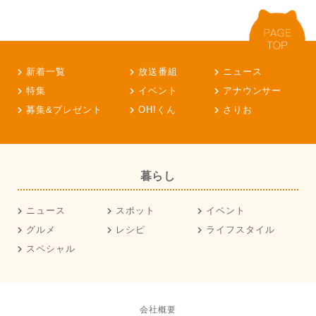
新着一覧
放送番組
ニュース
特集
イベント
アナウンサー
募集&プレゼント
OH!くん
さりお
暮らし
ニュース
スポット
イベント
グルメ
レシピ
ライフスタイル
スペシャル
会社概要