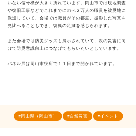
いない信号機が大きく折れています。岡山市では現地調査
や復旧工事などでこれまでにのべ２万人の職員を被災地に
派遣していて、会場では職員がその都度、撮影した写真を
見比べることもでき、復興の足跡を感じられます。
また会場では防災グッズも展示されていて、次の災害に向
けて防災意識向上につなげてもらいたいとしています。
パネル展は岡山市役所で１１日まで開かれています。
岡山県（岡山市）
自然災害
イベント