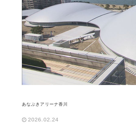
あなぶきアリーナ香川
2026.02.24