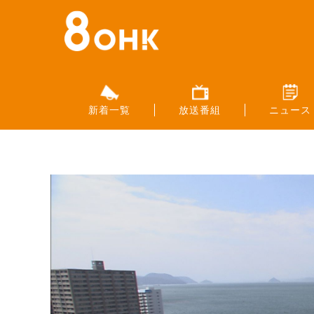
新着一覧
放送番組
ニュース