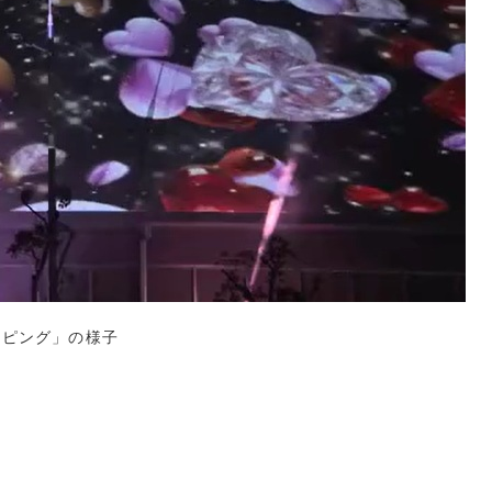
ッピング」の様子