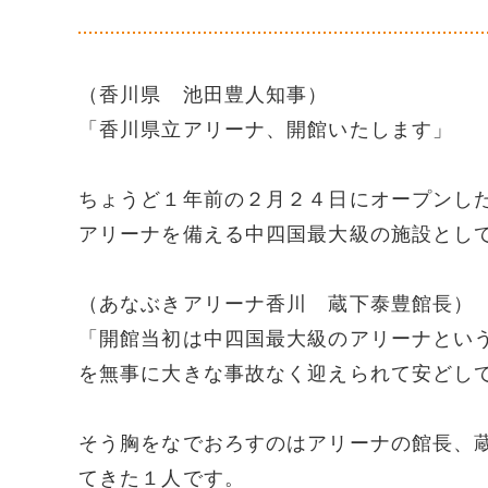
（香川県 池田豊人知事）
「香川県立アリーナ、開館いたします」
ちょうど１年前の２月２４日にオープンし
アリーナを備える中四国最大級の施設とし
（あなぶきアリーナ香川 蔵下泰豊館長）
「開館当初は中四国最大級のアリーナとい
を無事に大きな事故なく迎えられて安どし
そう胸をなでおろすのはアリーナの館長、
てきた１人です。