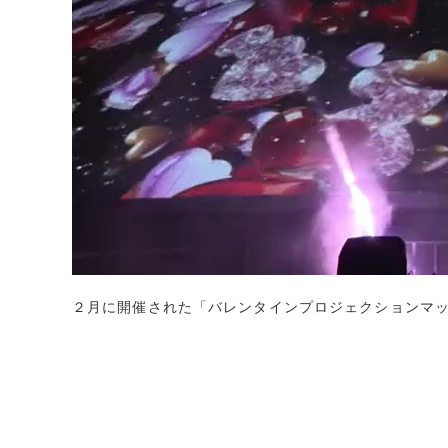
２月に開催された「バレンタインプロジェクションマ