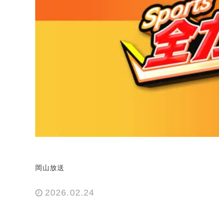
岡山放送
2026.02.24