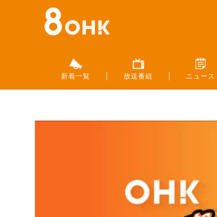
新着一覧
放送番組
ニュース