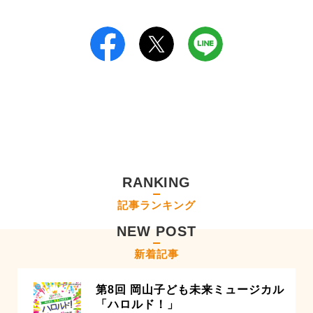
RANKING
記事ランキング
NEW POST
新着記事
第8回 岡山子ども未来ミュージカル
「ハロルド！」