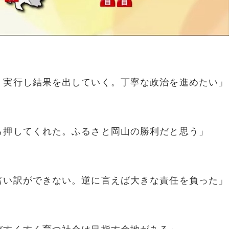
。実行し結果を出していく。丁寧な政治を進めたい」
ら押してくれた。ふるさと岡山の勝利だと思う」
言い訳ができない。逆に言えば大きな責任を負った」