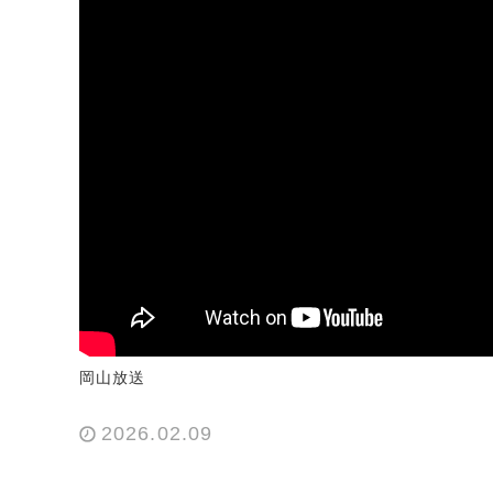
岡山放送
2026.02.09