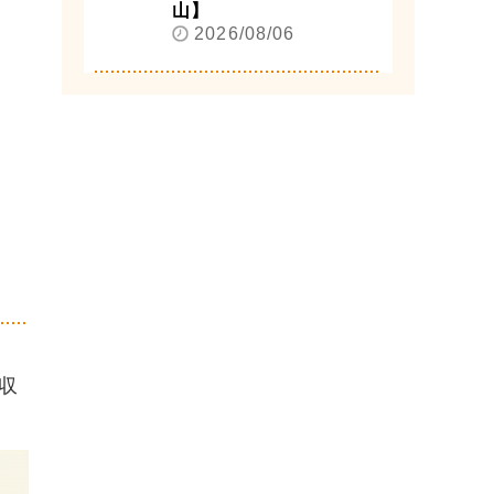
山】
2026/08/06
収