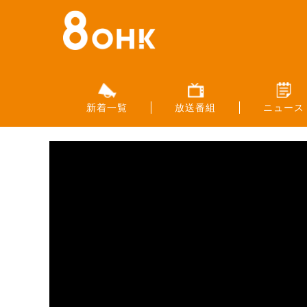
新着一覧
放送番組
ニュース