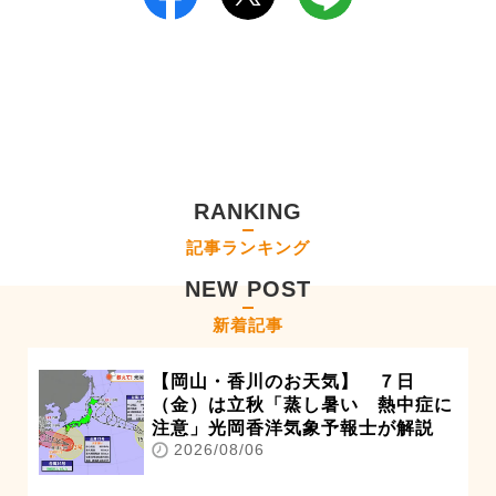
RANKING
記事ランキング
NEW POST
新着記事
【岡山・香川のお天気】 ７日
（金）は立秋「蒸し暑い 熱中症に
注意」光岡香洋気象予報士が解説
2026/08/06