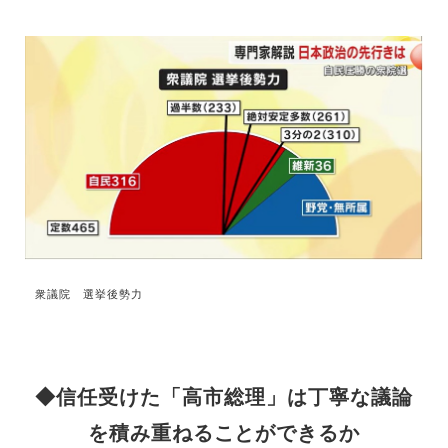
衆議院 選挙後勢力
◆信任受けた「高市総理」は丁寧な議論
を積み重ねることができるか