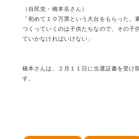
（自民党・橋本岳さん）
「初めて１０万票という大台をもらった。
つくっていくのは子供たちなので、その子
ていかなければいけない」
橋本さんは、２月１１日に当選証書を受け
す。