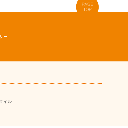
サー
タイル