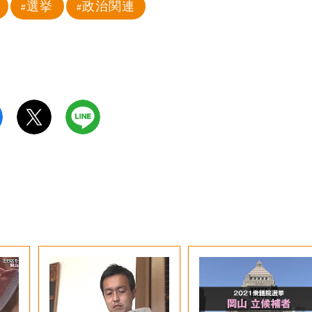
選挙
政治関連