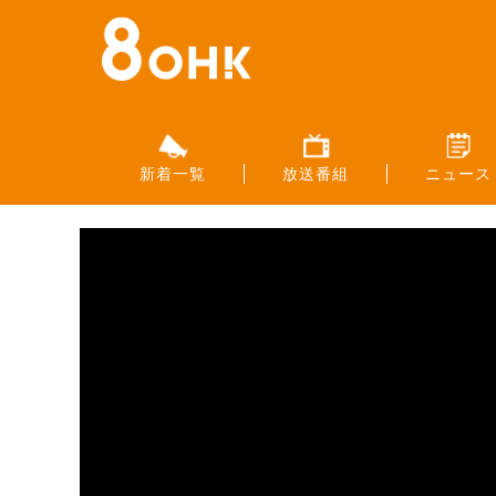
新着一覧
放送番組
ニュース