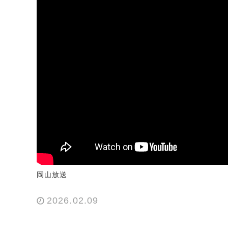
岡山放送
2026.02.09