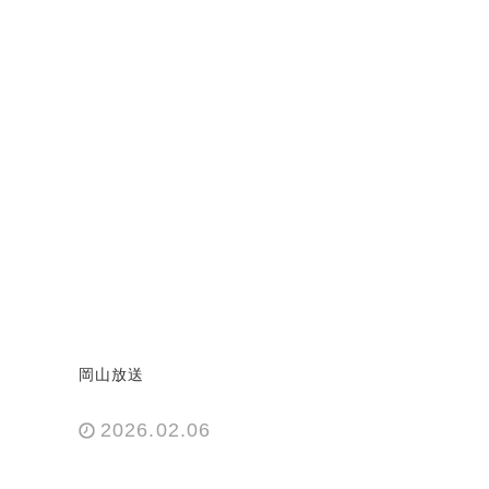
岡山放送
2026.02.06