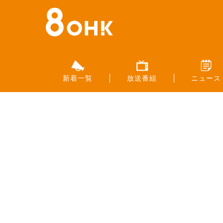
新着一覧
放送番組
ニュース