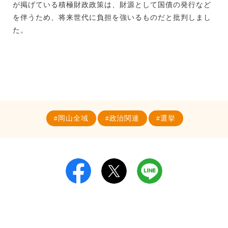
が掲げている積極財政政策は、財源として国債の発行など
を伴うため、将来世代に負担を強いるものだと批判しまし
た。
岡山全域
政治関連
選挙