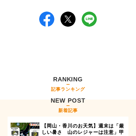
RANKING
記事ランキング
NEW POST
新着記事
【岡山・香川のお天気】週末は「厳
しい暑さ 山のレジャーは注意」甲