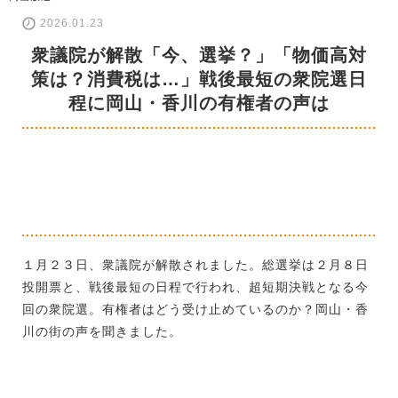
2026.01.23
衆議院が解散「今、選挙？」「物価高対
策は？消費税は…」戦後最短の衆院選日
程に岡山・香川の有権者の声は
１月２３日、衆議院が解散されました。総選挙は２月８日
投開票と、戦後最短の日程で行われ、超短期決戦となる今
回の衆院選。有権者はどう受け止めているのか？岡山・香
川の街の声を聞きました。