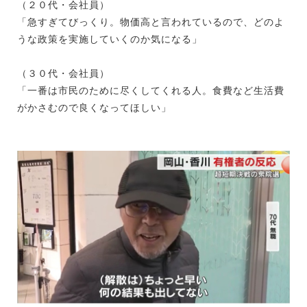
（２０代・会社員）
「急すぎてびっくり。物価高と言われているので、どのよ
うな政策を実施していくのか気になる」
（３０代・会社員）
「一番は市民のために尽くしてくれる人。食費など生活費
がかさむので良くなってほしい」