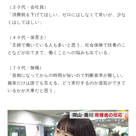
（２０代・会社員）
「消費税を下げてほしい。ゼロにはしなくて良いが、少な
くはしてほしい」
（４０代・保育士）
「主婦で働いている人も多いと思う。社会保険で扶養のこ
となどが出てきて、働くことへの悩みも出ている」
（７０代・無職）
「首相になってからの時間が短いので判断基準が難しい。
施策だけは誰でも言える。どう実行するのか道筋ができて
いるかが大事だと思う」