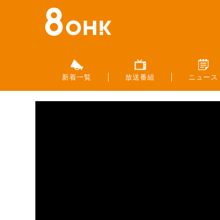
新着一覧
放送番組
ニュース