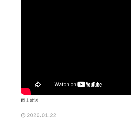
岡山放送
2026.01.22