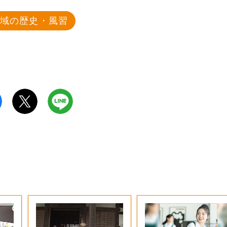
地域の歴史・風習