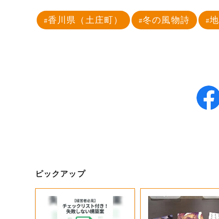
香川県（土庄町）
冬の風物詩
ピックアップ