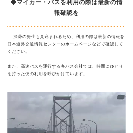
◆マイカー・バスを利用の際は最新の情
報確認を
渋滞の発生も見込まれるため、利用の際は最新の情報を
日本道路交通情報センターのホームページなどで確認して
ください。
また、高速バスを運行する各バス会社では、時間にゆとり
を持った便の利用を呼びかけています。