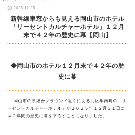
2025.12.25
新幹線車窓からも見える岡山市のホテル
「リーセントカルチャーホテル」１２月
末で４２年の歴史に幕【岡山】
◆岡山市のホテル１２月末で４２年の歴
史に幕
岡山市の県総合グラウンド近くにある北区学南町の「リ
ーセントカルチャーホテル」が２０２５年１２月３１日に
４２年間の歴史に幕を下ろすことになりました。