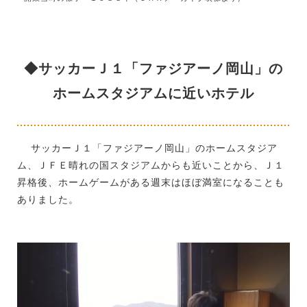
◆サッカーＪ１「ファジアーノ岡山」の
ホームスタジアムに近いホテル
サッカーＪ１「ファジアーノ岡山」のホームスタジア
ム、ＪＦＥ晴れの国スタジアムからも近いことから、Ｊ１
昇格後、ホームゲームがある週末はほぼ満室になることも
ありました。