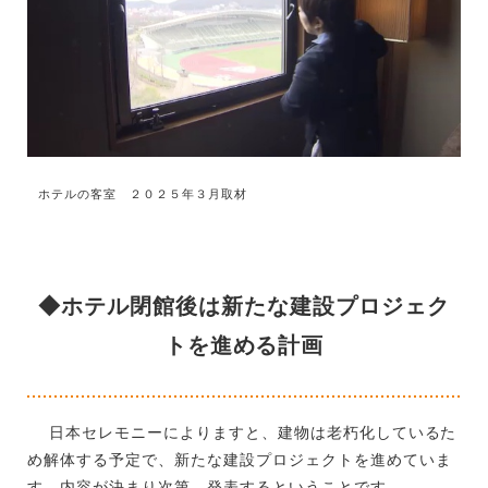
ホテルの客室 ２０２５年３月取材
◆ホテル閉館後は新たな建設プロジェク
トを進める計画
日本セレモニーによりますと、建物は老朽化しているた
め解体する予定で、新たな建設プロジェクトを進めていま
す。内容が決まり次第、発表するということです。