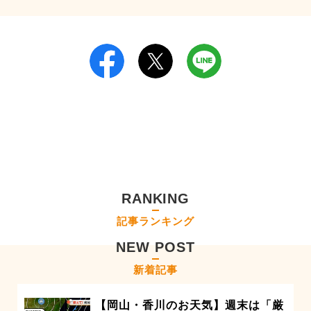
RANKING
記事ランキング
NEW POST
新着記事
【岡山・香川のお天気】週末は「厳