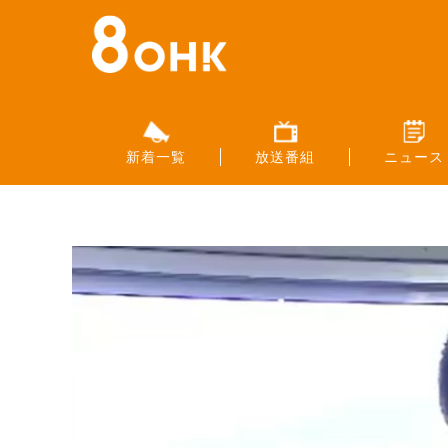
新着一覧
放送番組
ニュース