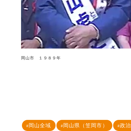
岡山市 １９８９年
岡山全域
岡山県（笠岡市）
政