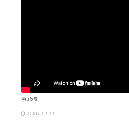
岡山放送
2025.12.11