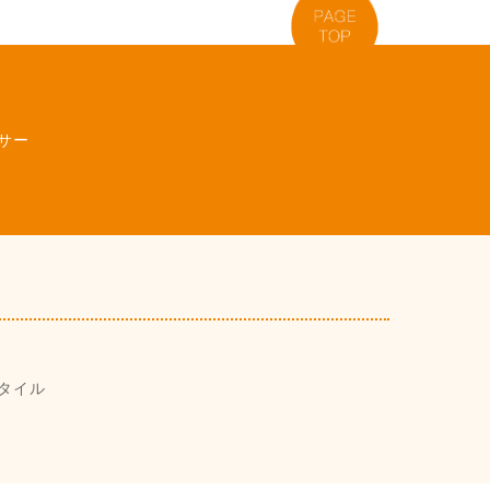
サー
タイル