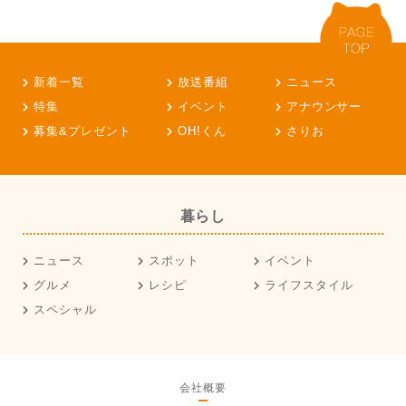
新着一覧
放送番組
ニュース
特集
イベント
アナウンサー
募集&プレゼント
OH!くん
さりお
暮らし
ニュース
スポット
イベント
グルメ
レシピ
ライフスタイル
スペシャル
会社概要