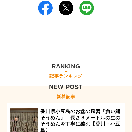
RANKING
記事ランキング
NEW POST
新着記事
香川県小豆島のお盆の風習「負い縄
そうめん」 長さ３メートルの生の
そうめんを丁寧に編む【香川・小豆
島】