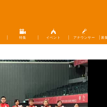
特集
イベント
アナウンサー
募