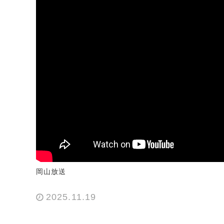
岡山放送
2025.11.19