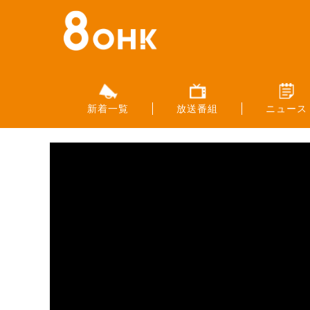
新着一覧
放送番組
ニュース