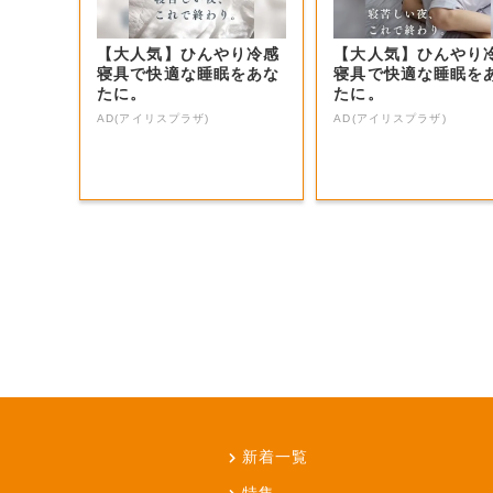
【大人気】ひんやり冷感
【大人気】ひんやり
寝具で快適な睡眠をあな
寝具で快適な睡眠を
たに。
たに。
AD(アイリスプラザ)
AD(アイリスプラザ)
新着一覧