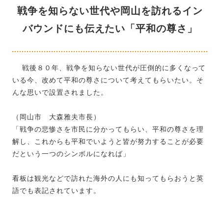
戦争を知らない世代や岡山を訪れるイン
バウンドにも伝えたい「平和の尊さ」
戦後８０年、戦争を知らない世代が圧倒的に多くなって
いる今、改めて平和の尊さについて考えてもらいたい。そ
んな思いで設置されました。
（岡山市 大森雅夫市長）
「戦争の悲惨さを市民に分かってもらい、平和の尊さを理
解し、これからも平和でいようと皆が努力することが必要
だという一つのシンボルになれば」
看板は観光などで訪れた海外の人にも知ってもらおうと英
語でも表記されています。