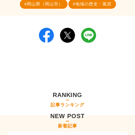
岡山県（岡山市）
地域の歴史・風習
RANKING
記事ランキング
NEW POST
新着記事