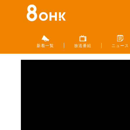
新着一覧
放送番組
ニュース