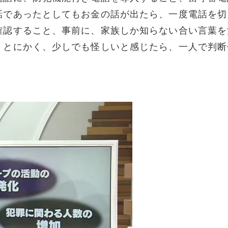
話であったとしてもお金の話が出たら、一度電話を切
確認すること、事前に、家族しか知らない合い言葉を
。とにかく、少しでも怪しいと感じたら、一人で判断