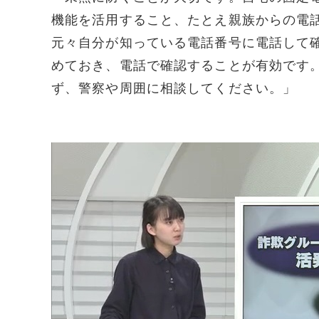
機能を活用すること、たとえ親族からの電
元々自分が知っている電話番号に電話して
めておき、電話で確認することが有効です
ず、警察や周囲に相談してください。」