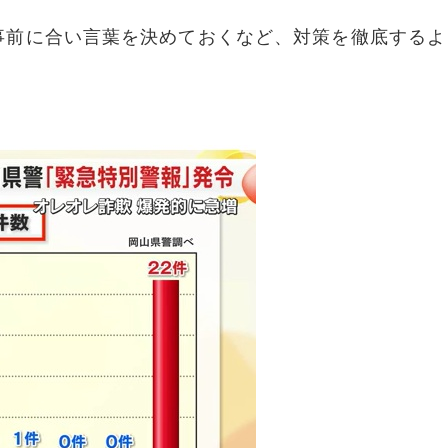
事前に合い言葉を決めておくなど、対策を徹底するよ