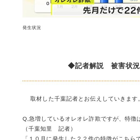
発生状況
◆記者解説 被害状
取材した千葉記者とお伝えしていきます
Q,急増しているオレオレ詐欺ですが、特徴
（千葉知里 記者）
「１０月に発生した２２件の特徴がこちら