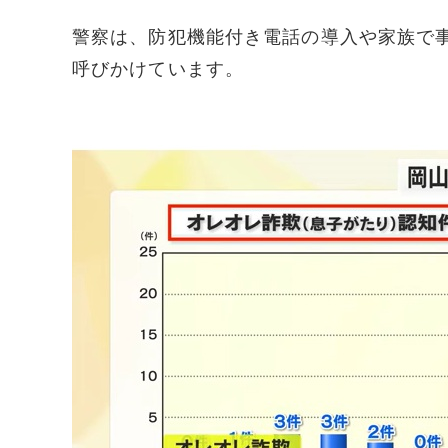
警察は、防犯機能付き電話の導入や家族で
呼びかけています。