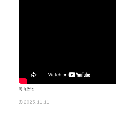
岡山放送
2025.11.11