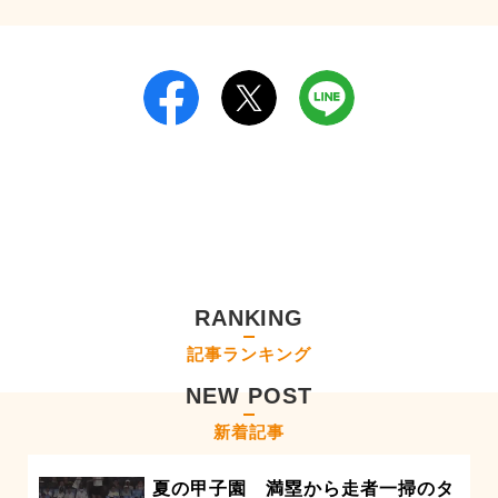
RANKING
記事ランキング
NEW POST
新着記事
夏の甲子園 満塁から走者一掃のタ