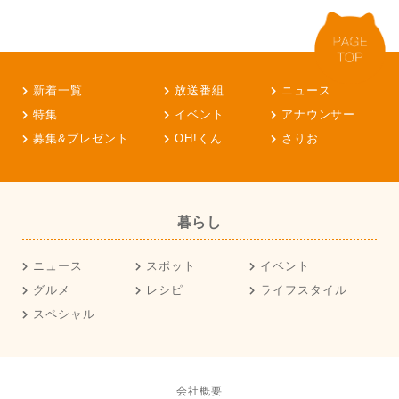
新着一覧
放送番組
ニュース
特集
イベント
アナウンサー
募集&プレゼント
OH!くん
さりお
暮らし
ニュース
スポット
イベント
グルメ
レシピ
ライフスタイル
スペシャル
会社概要