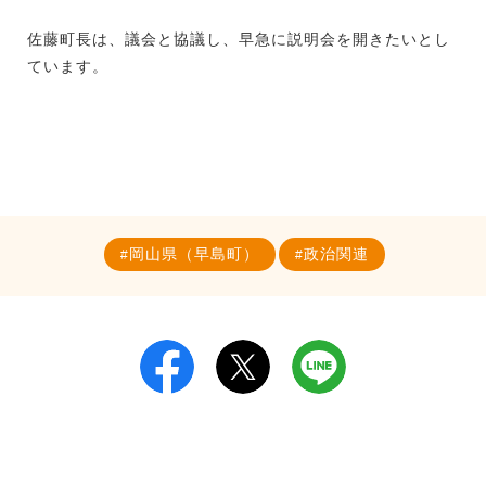
佐藤町長は、議会と協議し、早急に説明会を開きたいとし
ています。
岡山県（早島町）
政治関連