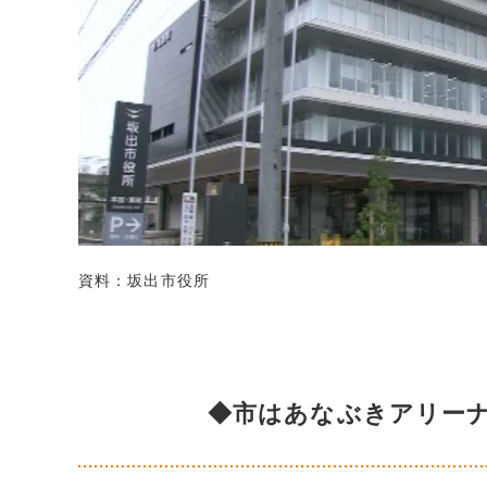
資料：坂出市役所
◆市はあなぶきアリー