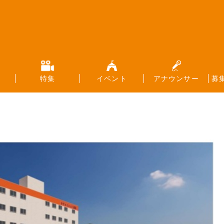
特集
イベント
アナウンサー
募