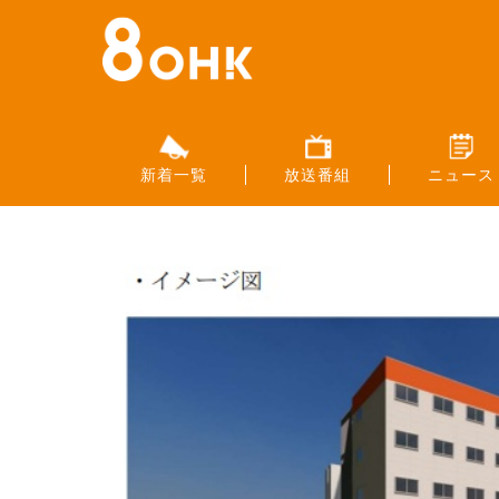
新着一覧
放送番組
ニュース