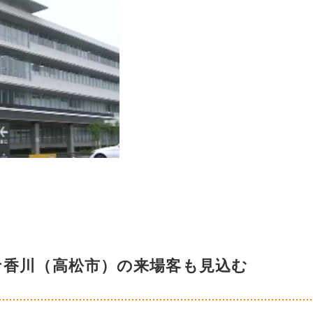
ナ香川（高松市）の来場客も見込む