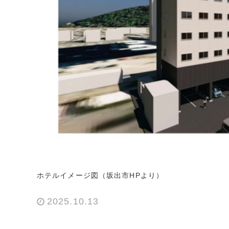
ホテルイメージ図（坂出市HPより）
2025.10.13